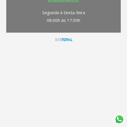
Atendimento:
Segunda à Sexta-feira
08:00h às 17:30h