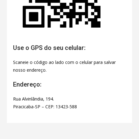
Use o GPS do seu celular:
Scaneie o código ao lado com o celular para salvar
nosso endereço.
Endereço:
Rua Alvinlândia, 194.
Piracicaba-SP – CEP: 13423-588